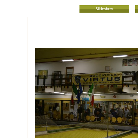
Slideshow