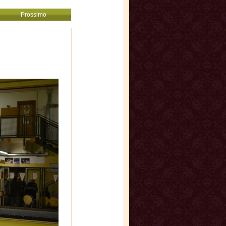
Prossimo