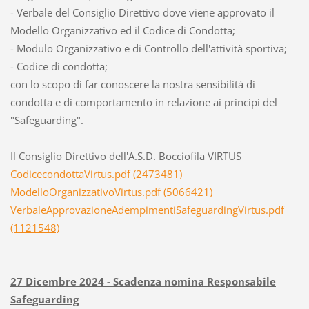
- Verbale del Consiglio Direttivo dove viene approvato il
Modello Organizzativo ed il Codice di Condotta;
- Modulo Organizzativo e di Controllo dell'attività sportiva;
- Codice di condotta;
con lo scopo di far conoscere la nostra sensibilità di
condotta e di comportamento in relazione ai principi del
"Safeguarding".
Il Consiglio Direttivo dell'A.S.D. Bocciofila VIRTUS
CodicecondottaVirtus.pdf (2473481)
ModelloOrganizzativoVirtus.pdf (5066421)
VerbaleApprovazioneAdempimentiSafeguardingVirtus.pdf
(1121548)
27 Dicembre 2024 - Scadenza nomina Responsabile
Safeguarding