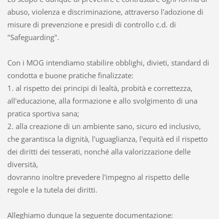
abuso, violenza e discriminazione, attraverso l'adozione di
misure di prevenzione e presidi di controllo c.d. di
"Safeguarding".
Con i MOG intendiamo stabilire obblighi, divieti, standard di
condotta e buone pratiche finalizzate:
1. al rispetto dei principi di lealtà, probità e correttezza,
all'educazione, alla formazione e allo svolgimento di una
pratica sportiva sana;
2. alla creazione di un ambiente sano, sicuro ed inclusivo,
che garantisca la dignità, l'uguaglianza, l'equità ed il rispetto
dei diritti dei tesserati, nonché alla valorizzazione delle
diversità,
dovranno inoltre prevedere l'impegno al rispetto delle
regole e la tutela dei diritti.
Alleghiamo dunque la seguente documentazione: