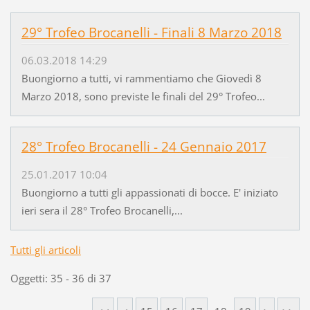
29° Trofeo Brocanelli - Finali 8 Marzo 2018
06.03.2018 14:29
Buongiorno a tutti, vi rammentiamo che Giovedì 8
Marzo 2018, sono previste le finali del 29° Trofeo...
28° Trofeo Brocanelli - 24 Gennaio 2017
25.01.2017 10:04
Buongiorno a tutti gli appassionati di bocce. E' iniziato
ieri sera il 28° Trofeo Brocanelli,...
Tutti gli articoli
Oggetti: 35 - 36 di 37