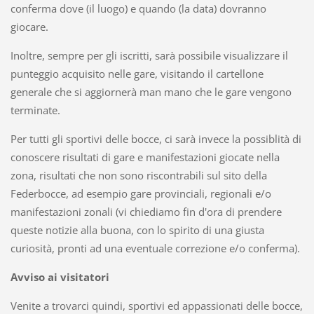
conferma dove (il luogo) e quando (la data) dovranno
giocare.
Inoltre, sempre per gli iscritti, sarà possibile visualizzare il
punteggio acquisito nelle gare, visitando il cartellone
generale che si aggiornerà man mano che le gare vengono
terminate.
Per tutti gli sportivi delle bocce, ci sarà invece la possiblità di
conoscere risultati di gare e manifestazioni giocate nella
zona, risultati che non sono riscontrabili sul sito della
Federbocce, ad esempio gare provinciali, regionali e/o
manifestazioni zonali (vi chiediamo fin d'ora di prendere
queste notizie alla buona, con lo spirito di una giusta
curiosità, pronti ad una eventuale correzione e/o conferma).
Avviso ai visitatori
Venite a trovarci quindi, sportivi ed appassionati delle bocce,