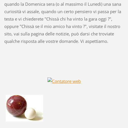
quando la Domenica sera (o al massimo il Lunedi) una sana
curiosità vi assale, quando un certo pensiero vi passa per la
testa e vi chiederete "Chissà chi ha vinto la gara oggi ?",
oppure "Chissà se il mio amico ha vinto ?", visitate il nostro
sito, vai sulla pagina delle notizie, può darsi che troviate
qualche risposta alle vostre domande. Vi aspettiamo.